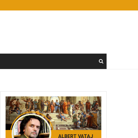
ALBERT VATAJ