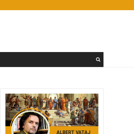
ALBERT VATAJ