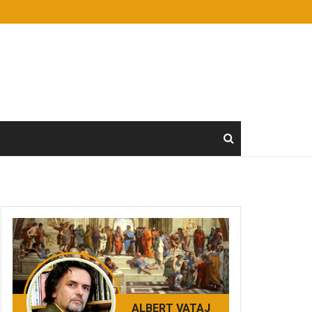
ALBERT VATAJ