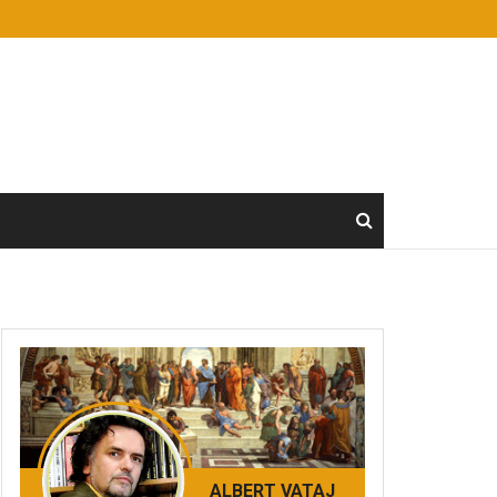
ALBERT VATAJ