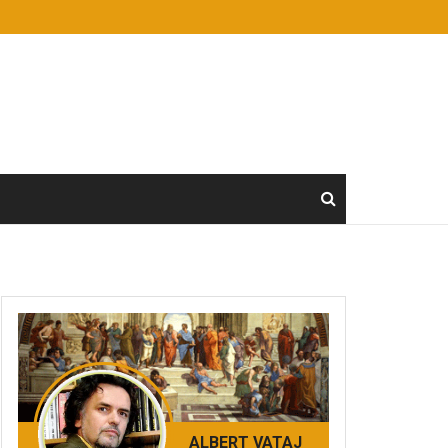
ALBERT VATAJ