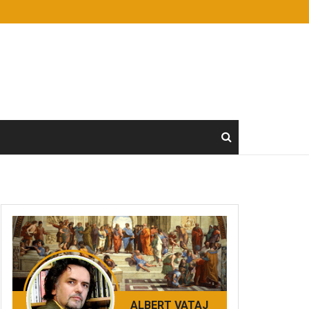
ALBERT VATAJ