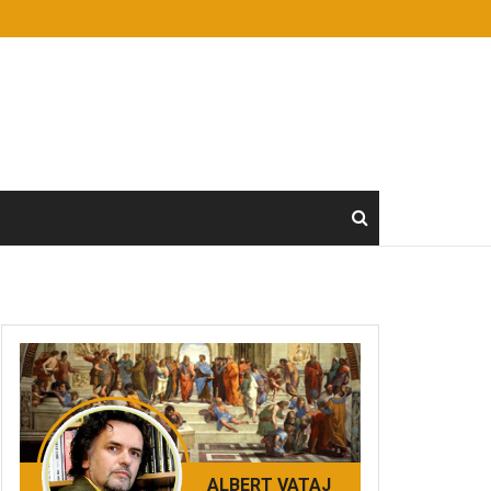
ALBERT VATAJ