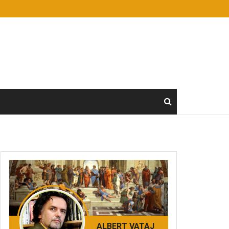
ALBERT VATAJ