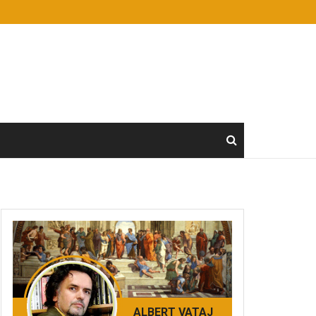
ALBERT VATAJ