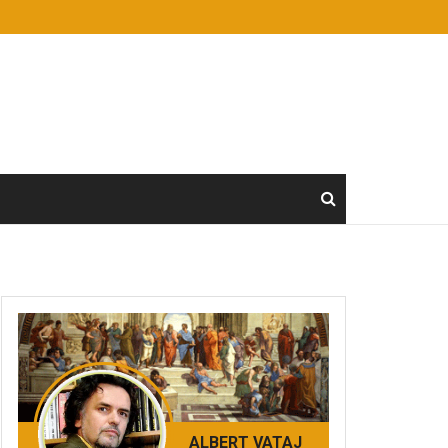
ALBERT VATAJ