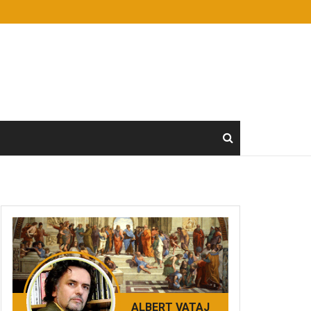
ALBERT VATAJ