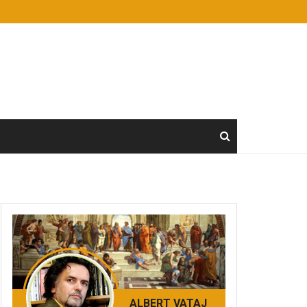
ALBERT VATAJ