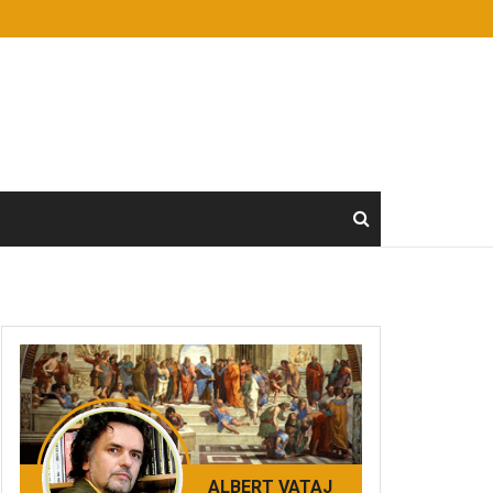
ALBERT VATAJ