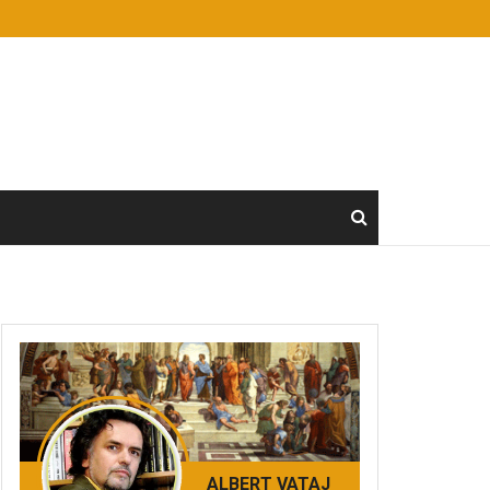
ALBERT VATAJ