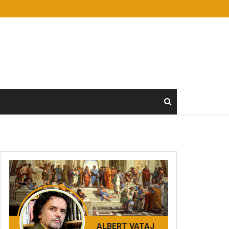
ALBERT VATAJ