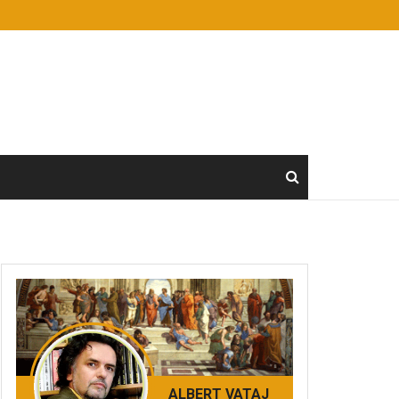
ALBERT VATAJ