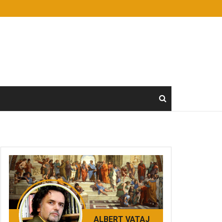
ALBERT VATAJ