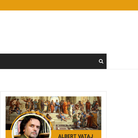
ALBERT VATAJ