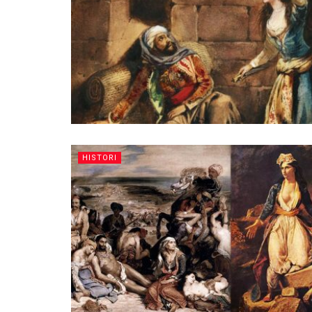
HISTORI