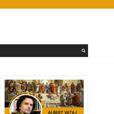
ALBERT VATAJ