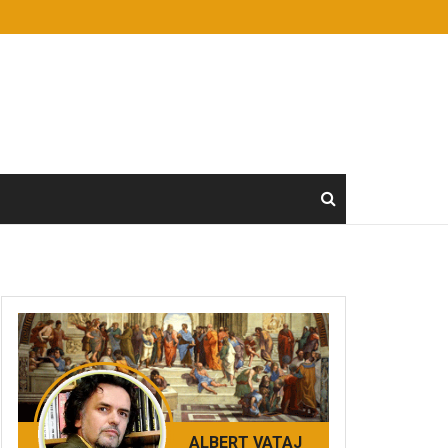
ALBERT VATAJ