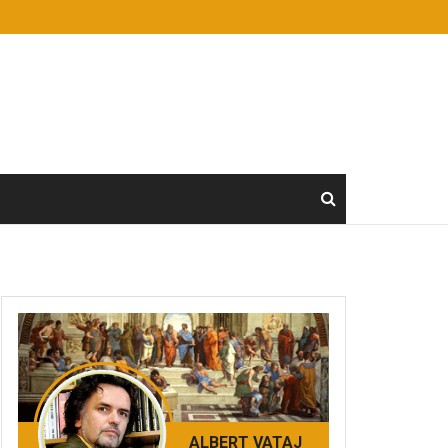
ALBERT VATAJ