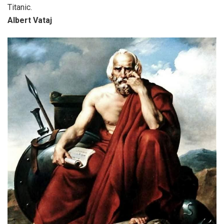
Titanic.
Albert Vataj