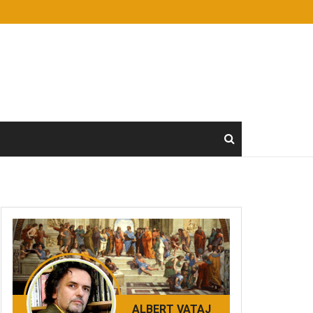
ALBERT VATAJ