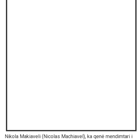
Nikola Makiaveli (Nicolas Machiavel), ka qenë mendimtari i