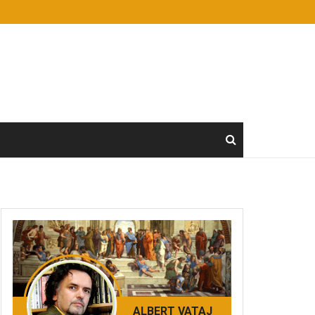
ALBERT VATAJ