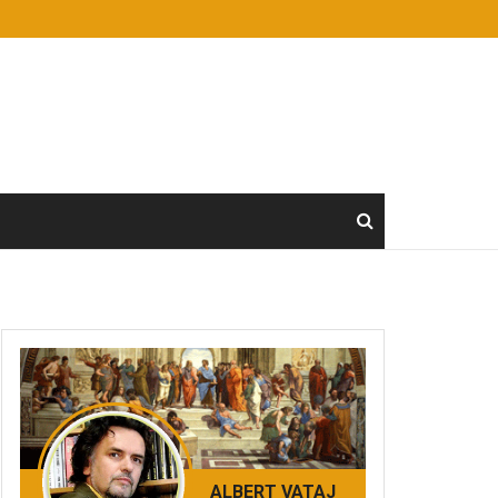
ALBERT VATAJ