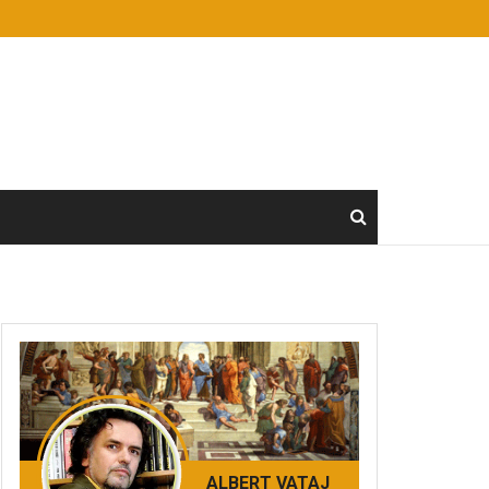
ALBERT VATAJ