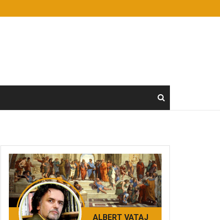
ALBERT VATAJ