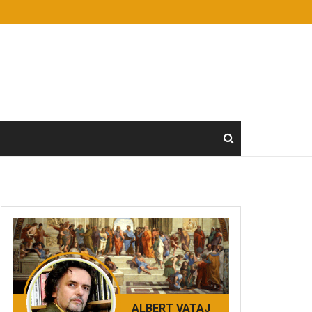
ALBERT VATAJ