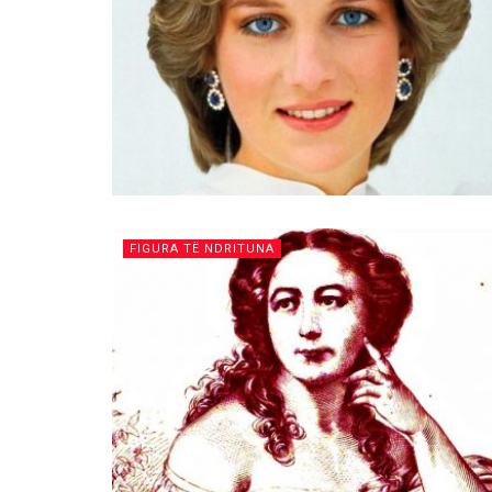
FIGURA TË NDRITUNA