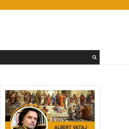
ALBERT VATAJ