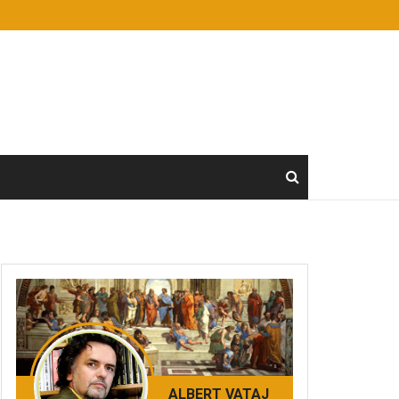
ALBERT VATAJ