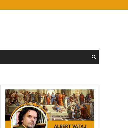
ALBERT VATAJ