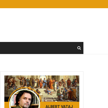
ALBERT VATAJ