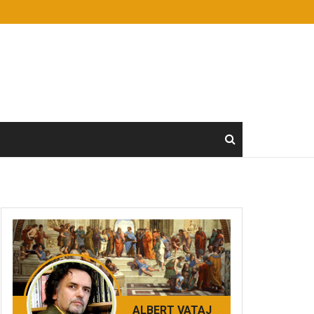
ALBERT VATAJ