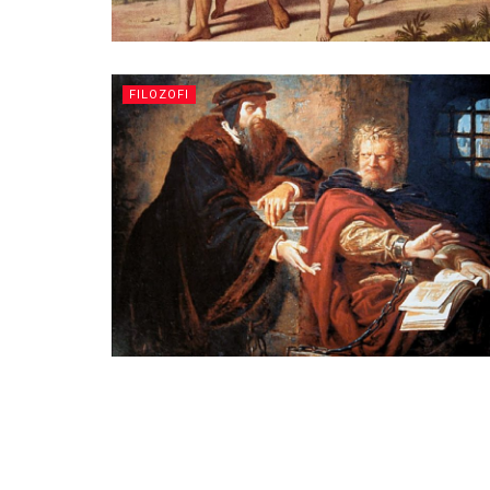
FILOZOFI