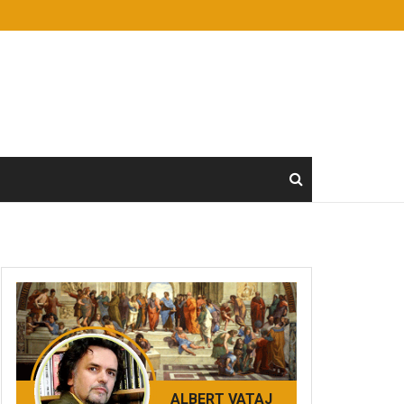
ALBERT VATAJ