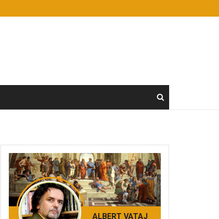
ALBERT VATAJ