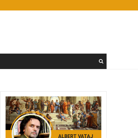
ALBERT VATAJ