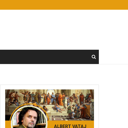
ALBERT VATAJ