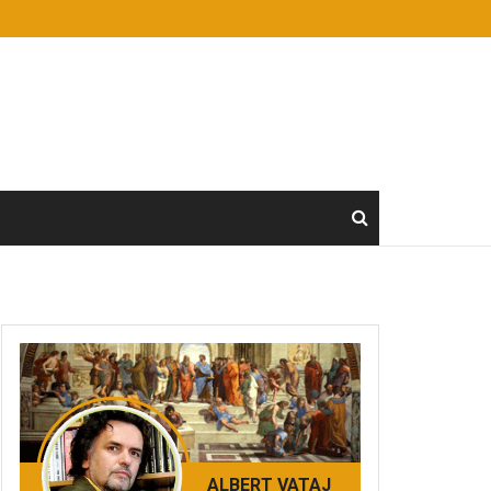
ALBERT VATAJ