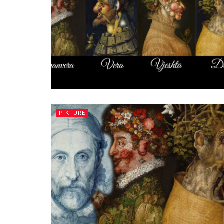
PIKTURË