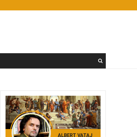
ALBERT VATAJ