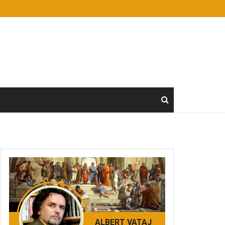
ALBERT VATAJ