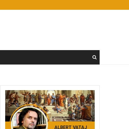
ALBERT VATAJ