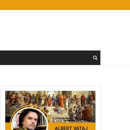
ALBERT VATAJ