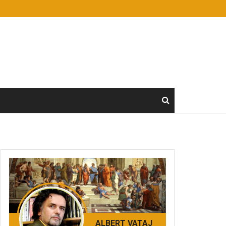
ALBERT VATAJ