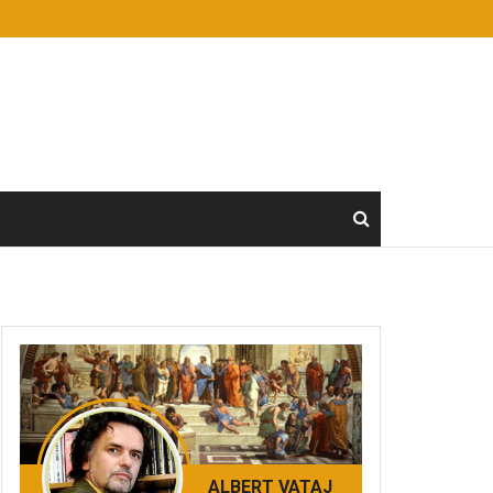
ALBERT VATAJ