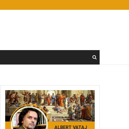
ALBERT VATAJ