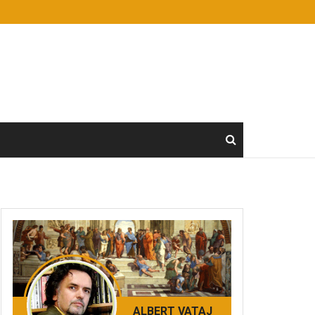
ALBERT VATAJ