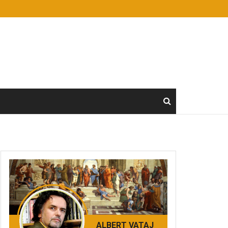
ALBERT VATAJ