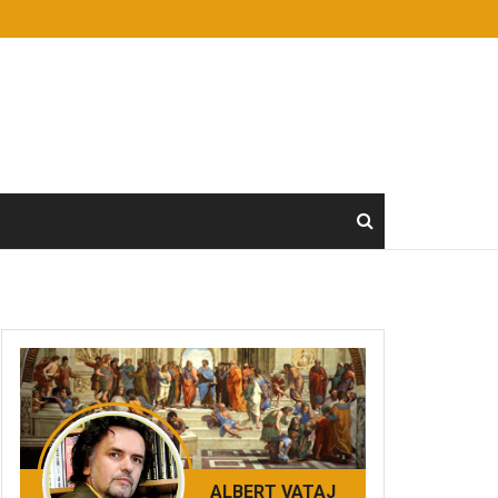
ALBERT VATAJ