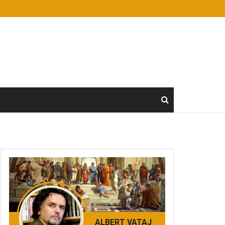
ALBERT VATAJ